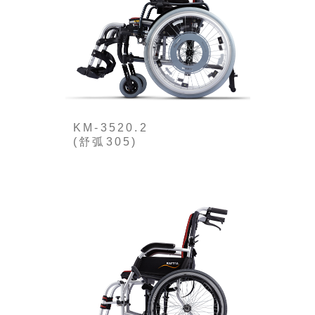
KM-3520.2
(舒弧305)