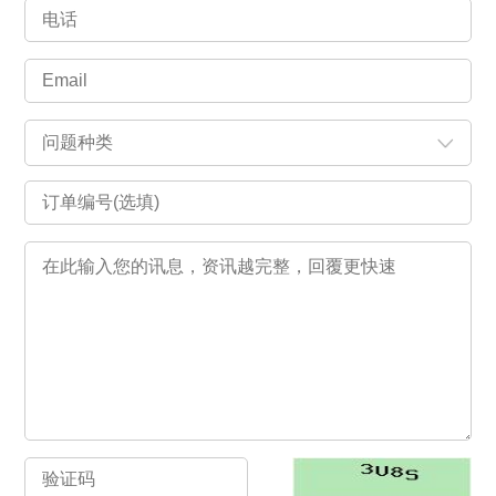
问题种类
交易相关
行销合作
经销洽询
产品问题