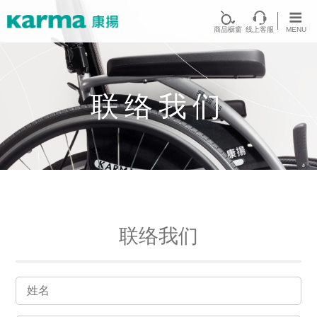
首页
商品橱窗
线上客服
MENU
联络我们
联络我们